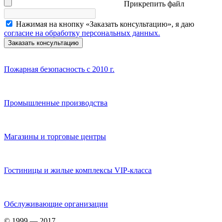
Прикрепить файл
Нажимая на кнопку «Заказать консультацию», я даю
согласие на обработку персональных данных.
Заказать консультацию
Пожарная безопасность с 2010 г.
Промышленные производства
Магазины и торговые центры
Гостиницы и жилые комплексы VIP-класса
Обслуживающие организации
© 1999 — 2017