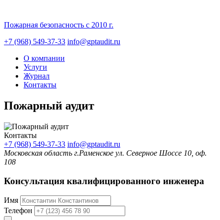
Пожарная безопасность с 2010 г.
+7 (968) 549-37-33
info@gptaudit.ru
О компании
Услуги
Журнал
Контакты
Пожарный аудит
Контакты
+7 (968) 549-37-33
info@gptaudit.ru
Московская область г.Раменское ул. Северное Шоссе 10, оф.
108
Консультация квалифицированного инженера
Имя
Телефон