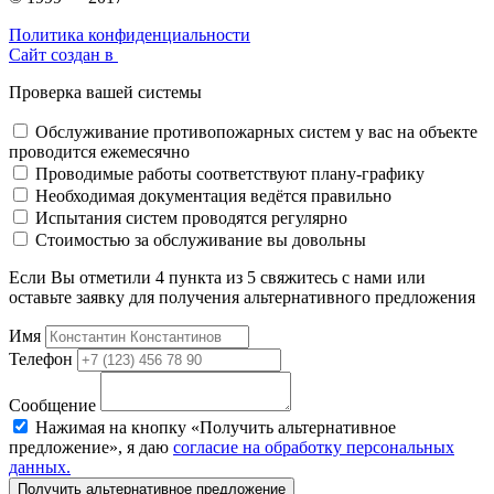
Политика конфиденциальности
Сайт создан в
Проверка вашей системы
Обслуживание противопожарных систем у вас на объекте
проводится ежемесячно
Проводимые работы соответствуют плану-графику
Необходимая документация ведётся правильно
Испытания систем проводятся регулярно
Стоимостью за обслуживание вы довольны
Если Вы отметили 4 пункта из 5 свяжитесь с нами или
оставьте заявку для получения альтернативного предложения
Имя
Телефон
Сообщение
Нажимая на кнопку «Получить альтернативное
предложение», я даю
согласие на обработку персональных
данных.
Получить альтернативное предложение